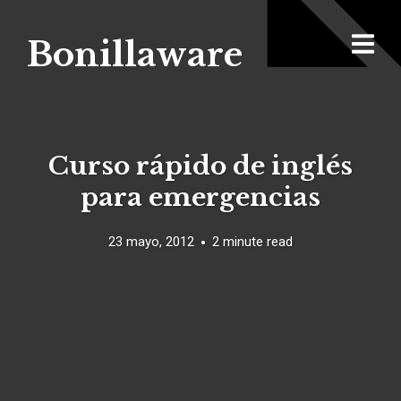
Bonillaware
Curso rápido de inglés
para emergencias
23 mayo, 2012
2 minute read