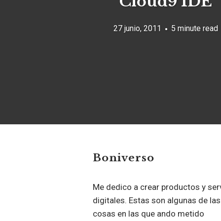
Cloud9 IDE
27 junio, 2011
5 minute read
Boniverso
Me dedico a crear productos y ser
digitales. Estas son algunas de las
cosas en las que ando metido