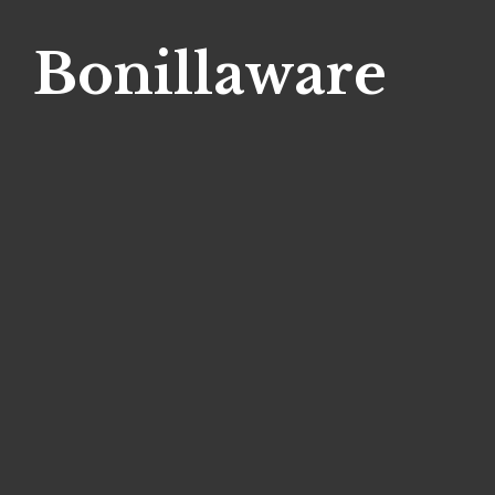
Bonillaware