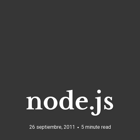
node.js
26 septiembre, 2011
5 minute read