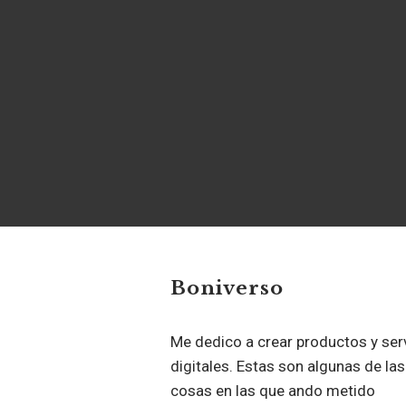
Boniverso
Me dedico a crear productos y ser
digitales. Estas son algunas de las
cosas en las que ando metido