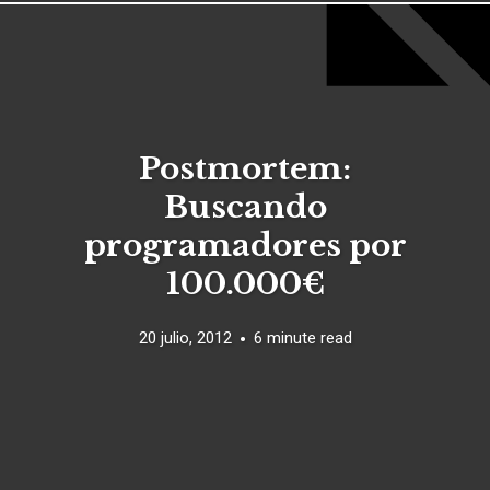
Postmortem:
Buscando
programadores por
100.000€
20 julio, 2012
6 minute read