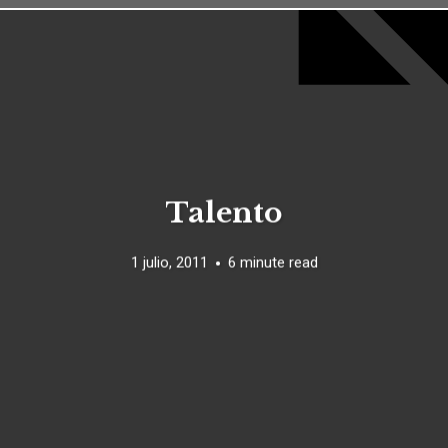
Talento
1 julio, 2011
6 minute read