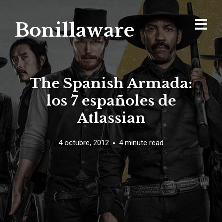
Bonillaware
The Spanish Armada:
los 7 españoles de
Atlassian
4 octubre, 2012
4 minute read