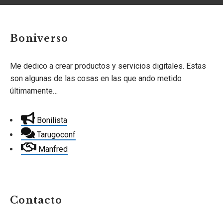
Boniverso
Me dedico a crear productos y servicios digitales. Estas
son algunas de las cosas en las que ando metido
últimamente…
Bonilista
Tarugoconf
Manfred
Contacto