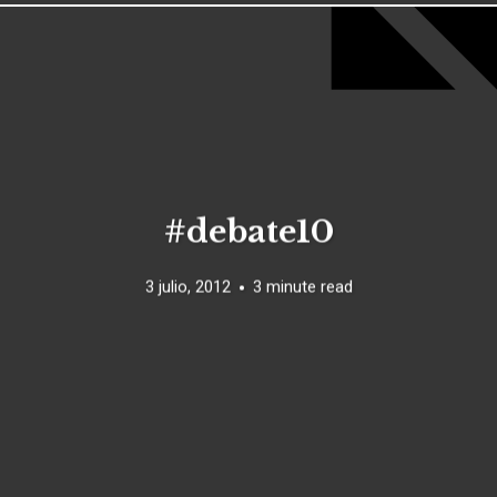
#debate10
3 julio, 2012
3 minute read