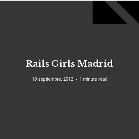
Rails Girls Madrid
18 septiembre, 2012
1 minute read