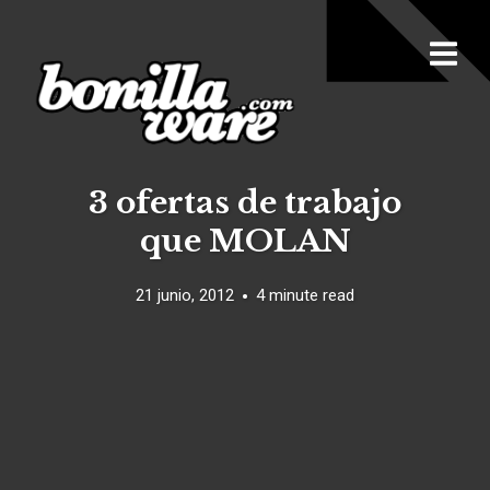
3 ofertas de trabajo
que MOLAN
21 junio, 2012
4 minute read