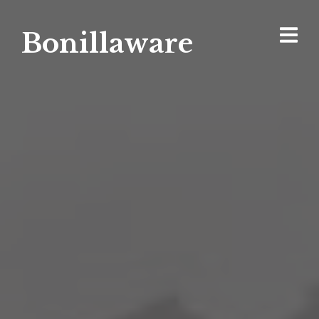
Bonillaware