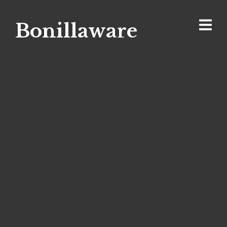
Bonillaware