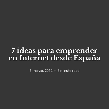
7 ideas para emprender
en Internet desde España
6 marzo, 2012
5 minute read