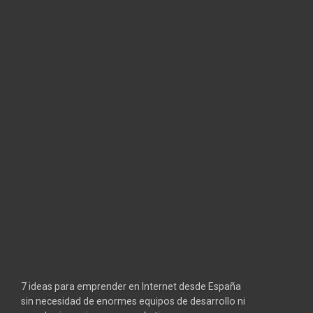
7 ideas para emprender en Internet desde España
sin necesidad de enormes equipos de desarrollo ni