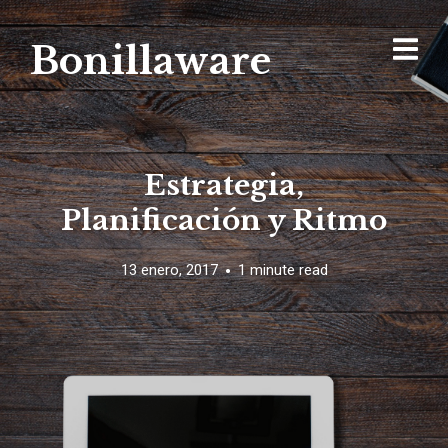
Bonillaware
Estrategia,
Planificación y Ritmo
13 enero, 2017
1 minute read