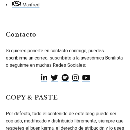
Manfred
Contacto
Si quieres ponerte en contacto conmigo, puedes
escribirme un correo
, suscribirte a
la awesómica Bonilista
o seguirme en muchas Redes Sociales:
COPY & PASTE
Por defecto, todo el contenido de este blog puede ser
copiado, modificado y distribuido libremente, siempre que
respetes el buen karma, el derecho de atribución y lo uses