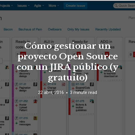
Cómo gestionar un
proyecto Open Source
con un JIRA público (y
gratuito)
22 abril, 2016
3 minute read