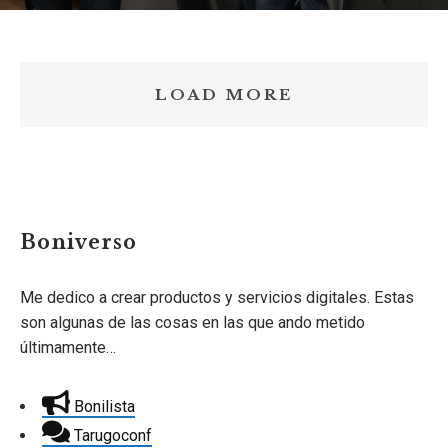
LOAD MORE
Boniverso
Me dedico a crear productos y servicios digitales. Estas
son algunas de las cosas en las que ando metido
últimamente…
Bonilista
Tarugoconf