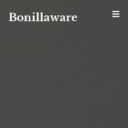
Bonillaware