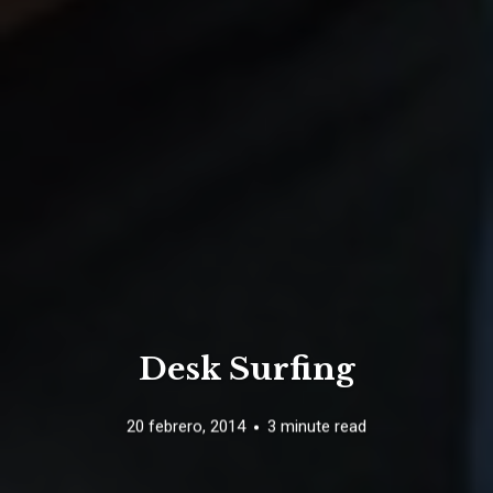
Desk Surfing
20 febrero, 2014
3 minute read