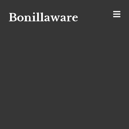
Bonillaware