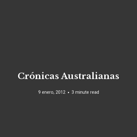
Crónicas Australianas
9 enero, 2012
3 minute read