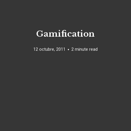
Gamification
12 octubre, 2011
2 minute read