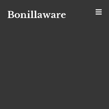
Bonillaware