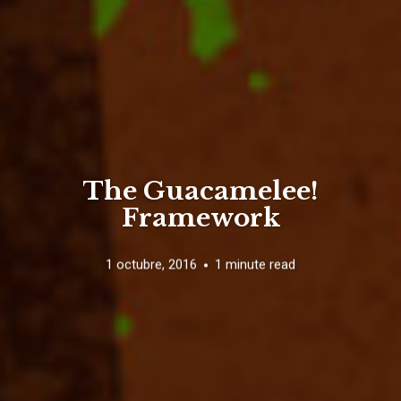
The Guacamelee!
Framework
1 octubre, 2016
1 minute read