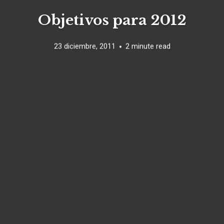
Objetivos para 2012
23 diciembre, 2011
2 minute read