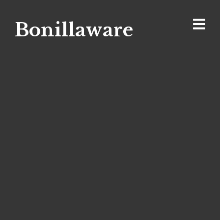
Bonillaware