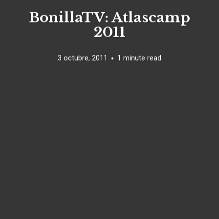
BonillaTV: Atlascamp
2011
3 octubre, 2011
1 minute read