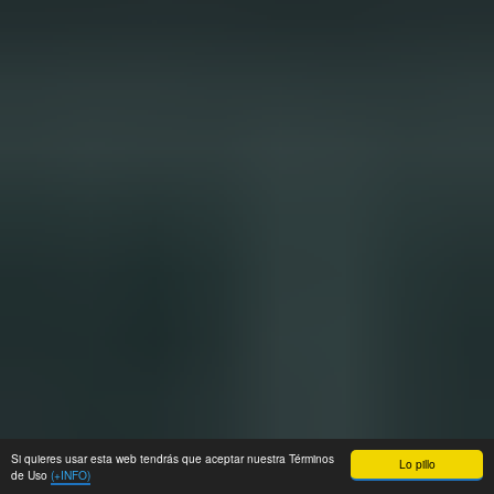
Si quieres usar esta web tendrás que aceptar nuestra Términos
Lo pillo
de Uso
(+INFO)