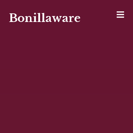
Bonillaware