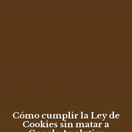
Cómo cumplir la Ley de
Cookies sin matar a