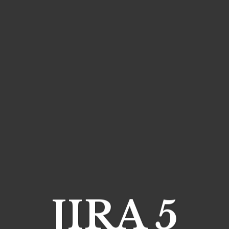
JIRA 5