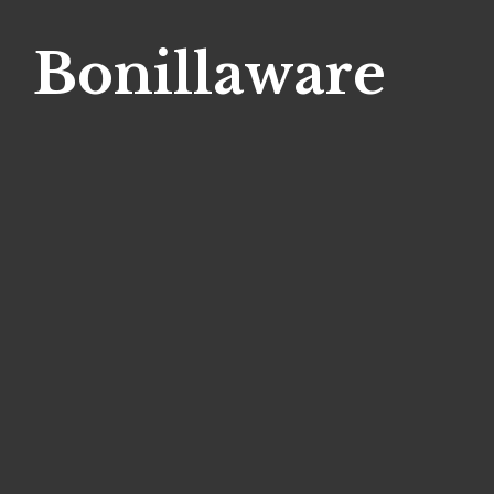
Bonillaware